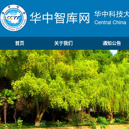
首页
关于我们
通知公告