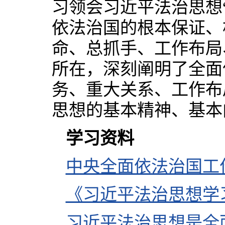
习领会习近平法治思想
依法治国的根本保证、
命、总抓手、工作布局
所在，深刻阐明了全面
务、重大关系、工作布
思想的基本精神、基本
学习资料
中央全面依法治国工作
《习近平法治思想学
习近平法治思想是全