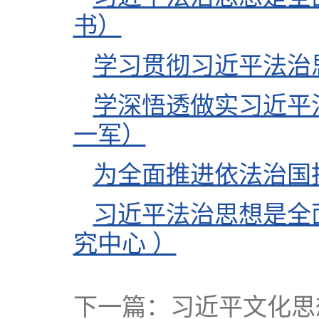
书）
学习贯彻习近平法治
学深悟透做实习近平
一军）
为全面推进依法治国
习近平法治思想是全
究中心 ）
下一篇：
习近平文化思