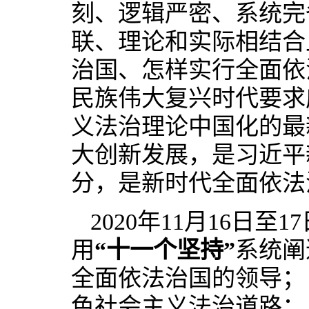
刻、逻辑严密、系统完
联、理论和实际相结合
治国、怎样实行全面依
民族伟大复兴时代要求
义法治理论中国化的最
大创新发展，是习近平
分，是新时代全面依法
2020年11月16日
用
“十一个坚持”
系统阐
全面依法治国的领导；
色社会主义法治道路；