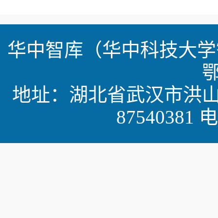
华中智库（华中科技大学
鄂
地址：湖北省武汉市洪山区珞
87540381