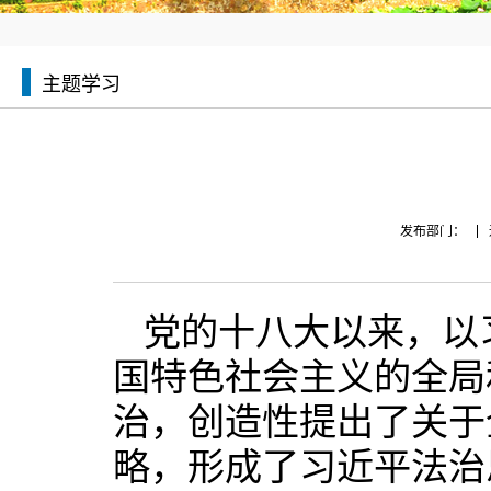
主题学习
发布部门：
党的十八大以来，以
国特色社会主义的全局
治，创造性提出了关于
略，形成了习近平法治