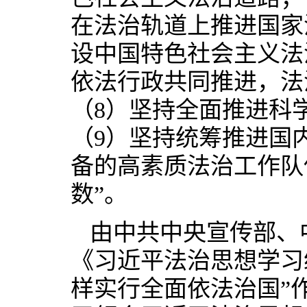
在法治轨道上推进国家
设中国特色社会主义法
依法行政共同推进，法
（8）坚持全面推进科
（9）坚持统筹推进国
备的高素质法治工作队
数”。
由中共中央宣传部、
《习近平法治思想学习
样实行全面依法治国”