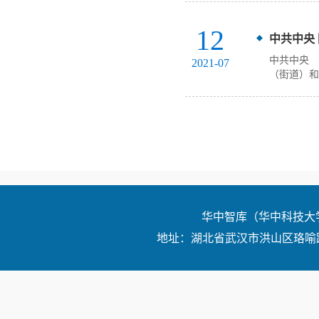
12
中共中央
中共中央 
2021-07
（街道）和
华中智库（华中科技大
地址：湖北省武汉市洪山区珞喻路1037